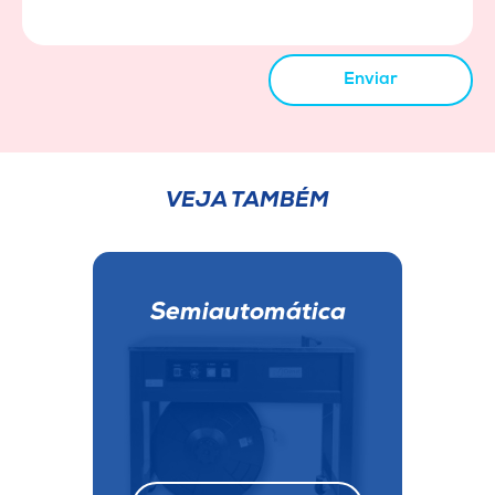
Enviar
VEJA TAMBÉM
Semiautomática