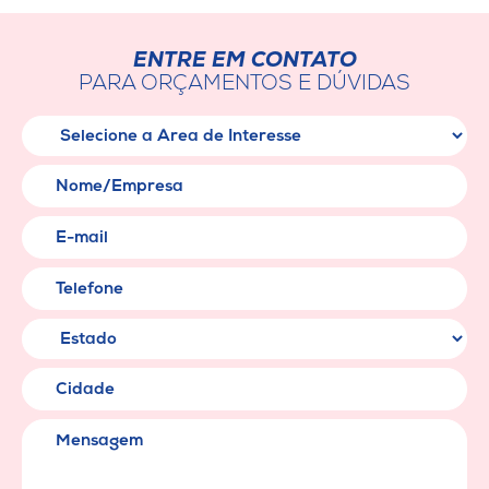
ENTRE EM CONTATO
PARA ORÇAMENTOS E DÚVIDAS
Área de Interesse
Nome/Empresa
E-mail
Telefone
Cidade
Mensagem