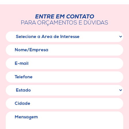
ENTRE EM CONTATO
PARA ORÇAMENTOS E DÚVIDAS
Área de Interesse
Nome/Empresa
E-mail
Telefone
Cidade
Mensagem