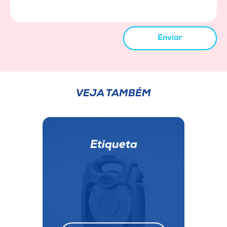
Enviar
VEJA TAMBÉM
Etiqueta