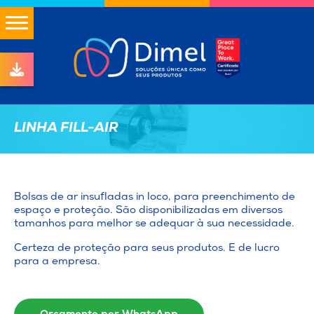
LINHA FILL-AIR
Bolsas de ar insufladas in loco, para preenchimento de
espaço e proteção. São disponibilizadas em diversos
tamanhos para melhor se adequar à sua necessidade.
Certeza de proteção para seus produtos. E de lucro
para a empresa.