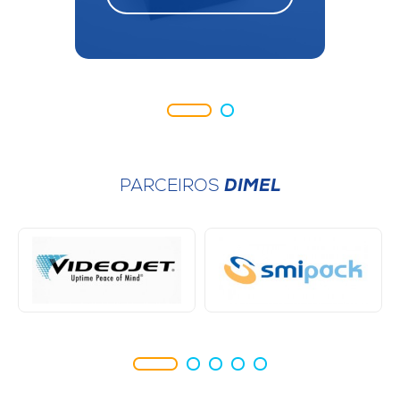
PARCEIROS
DIMEL