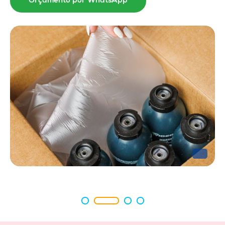
Orçamento por WhatsApp