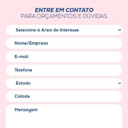
ENTRE EM CONTATO
PARA ORÇAMENTOS E DÚVIDAS
Área de Interesse
Nome/Empresa
E-mail
Telefone
Cidade
Mensagem