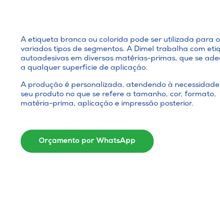
A etiqueta branca ou colorida pode ser utilizada para 
variados tipos de segmentos. A Dimel trabalha com eti
autoadesivas em diversas matérias-primas, que se a
a qualquer superfície de aplicação.
A produção é personalizada, atendendo à necessidade
seu produto no que se refere a tamanho, cor, formato,
matéria-prima, aplicação e impressão posterior.
Orçamento por WhatsApp