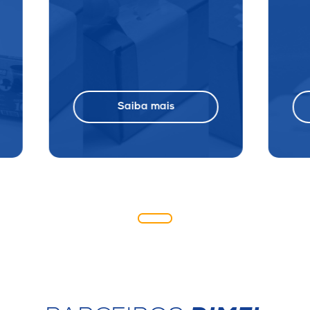
Saiba mais