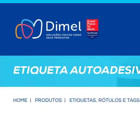
ETIQUETA AUTOADESI
HOME
PRODUTOS
ETIQUETAS, RÓTULOS E TAGS