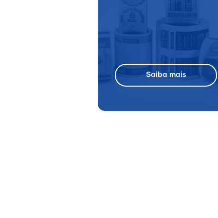
Saiba mais