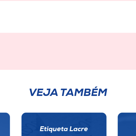
Mensagem
VEJA TAMBÉM
Etiqueta Lacre