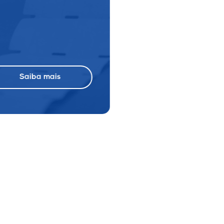
Saiba mais