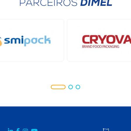
PARCEIROS
DIMEL